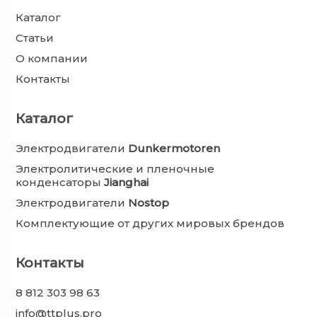
Каталог
Статьи
О компании
Контакты
Каталог
Электродвигатели
Dunkermotoren
Электролитические и пленочные
конденсаторы
Jianghai
Электродвигатели
Nostop
Комплектующие от других мировых брендов
Контакты
8 812 303 98 63
info@ttplus.pro