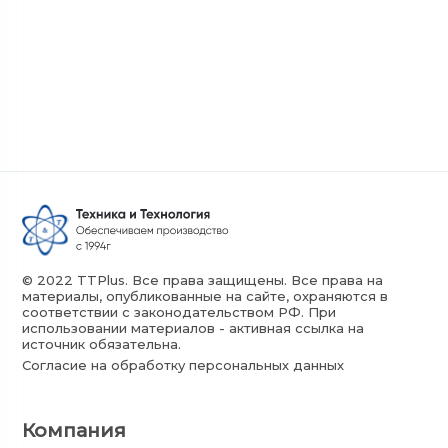
© 2022 TTPlus. Все права защищены. Все права на
материалы, опубликованные на сайте, охраняются в
соответствии с законодательством РФ. При
использовании материалов - активная ссылка на
источник обязательна.
Согласие на обработку персональных данных
Компания