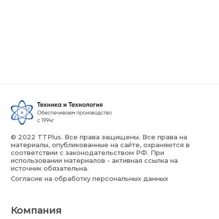
© 2022 TTPlus. Все права защищены. Все права на
материалы, опубликованные на сайте, охраняются в
соответствии с законодательством РФ. При
использовании материалов - активная ссылка на
источник обязательна.
Согласие на обработку персональных данных
Компания