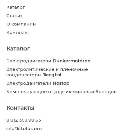
Каталог
Статьи
О компании
Контакты
Каталог
Электродвигатели
Dunkermotoren
Электролитические и пленочные
конденсаторы
Jianghai
Электродвигатели
Nostop
Комплектующие от других мировых брендов
Контакты
8 812 303 98 63
info@ttplus.pro